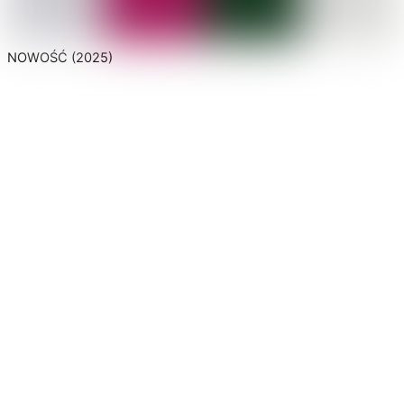
NOWOŚĆ (2025)