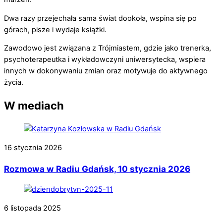
Dwa razy przejechała sama świat dookoła, wspina się po
górach, pisze i wydaje książki.
Zawodowo jest związana z Trójmiastem, gdzie jako trenerka,
psychoterapeutka i wykładowczyni uniwersytecka, wspiera
innych w dokonywaniu zmian oraz motywuje do aktywnego
życia.
W mediach
16 stycznia 2026
Rozmowa w Radiu Gdańsk, 10 stycznia 2026
6 listopada 2025