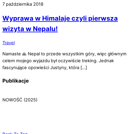
7 października 2018
Wyprawa w Himalaje czyli pierwsza
wizyta w Nepalu!
Travel
Namaste 🙏 Nepal to przede wszystkim góry, więc głównym
celem mojego wyjazdu był oczywiście treking. Jednak
fascynujące opowieści Justyny, która […]
Publikacje
NOWOŚĆ (2025)