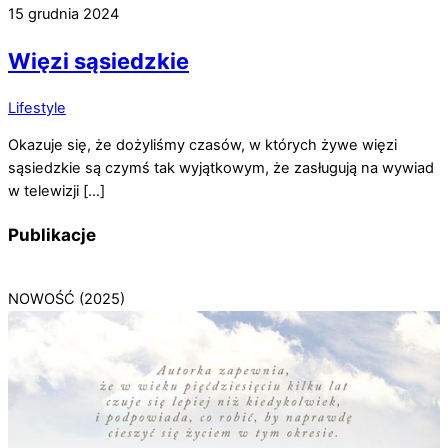
15 grudnia 2024
Więzi sąsiedzkie
Lifestyle
Okazuje się, że dożyliśmy czasów, w których żywe więzi
sąsiedzkie są czymś tak wyjątkowym, że zasługują na wywiad
w telewizji […]
Publikacje
NOWOŚĆ (2025)