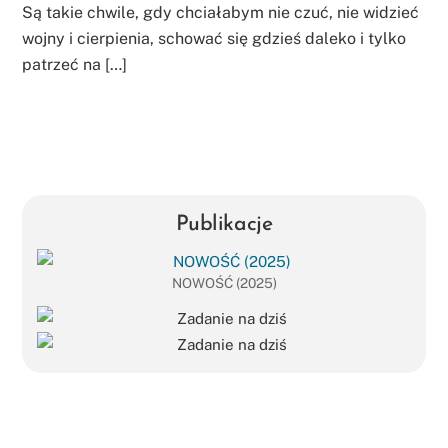
Są takie chwile, gdy chciałabym nie czuć, nie widzieć
wojny i cierpienia, schować się gdzieś daleko i tylko
patrzeć na […]
Publikacje
NOWOŚĆ (2025)