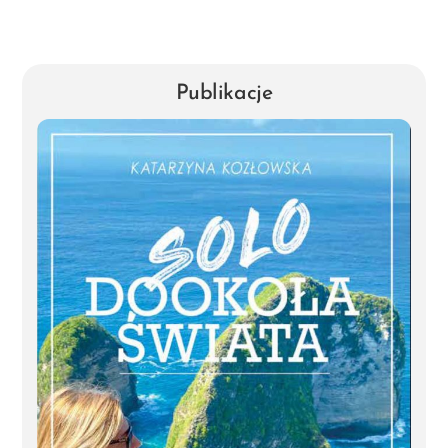
Publikacje