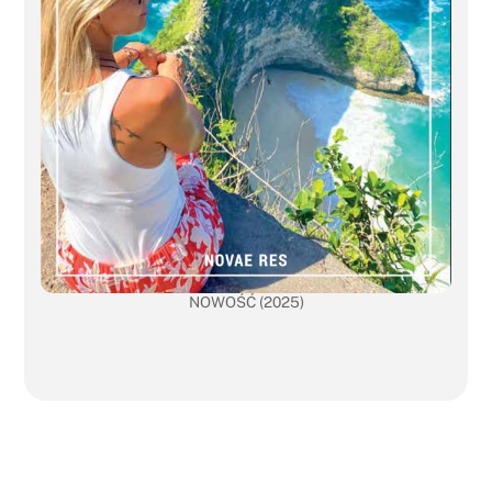
NOWOŚĆ (2025)