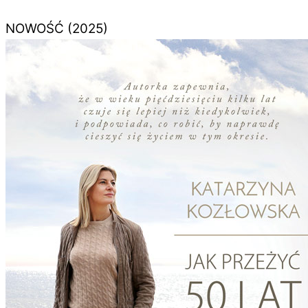
NOWOŚĆ (2025)