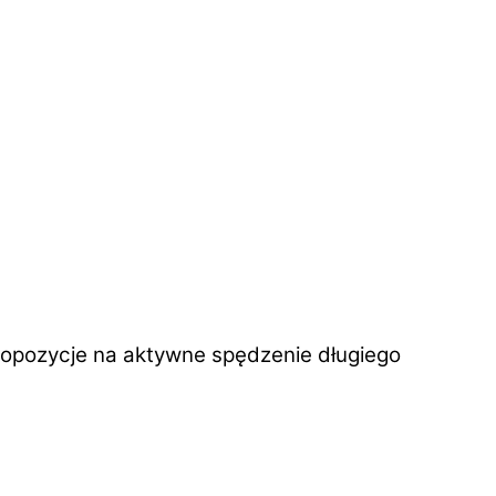
ropozycje na aktywne spędzenie długiego