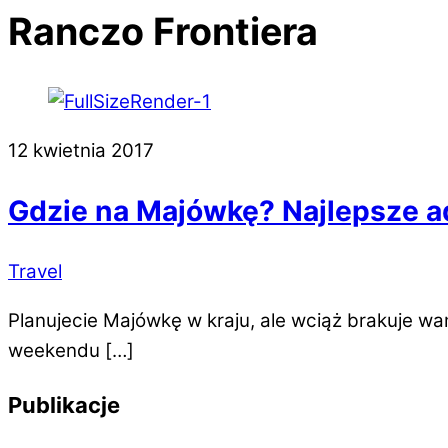
Ranczo Frontiera
12 kwietnia 2017
Gdzie na Majówkę? Najlepsze a
Travel
Planujecie Majówkę w kraju, ale wciąż brakuje 
weekendu […]
Publikacje