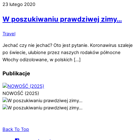
23 lutego 2020
W poszukiwaniu prawdziwej zimy…
Travel
Jechać czy nie jechać? Oto jest pytanie. Koronawirus szaleje
po świecie, ulubione przez naszych rodaków północne
Włochy odizolowane, w polskich […]
Publikacje
NOWOŚĆ (2025)
Back To Top