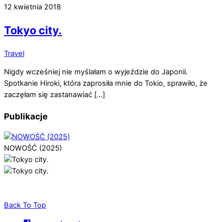
12 kwietnia 2018
Tokyo city.
Travel
Nigdy wcześniej nie myślałam o wyjeździe do Japonii.
Spotkanie Hiroki, która zaprosiła mnie do Tokio, sprawiło, że
zaczęłam się zastanawiać […]
Publikacje
NOWOŚĆ (2025)
Back To Top