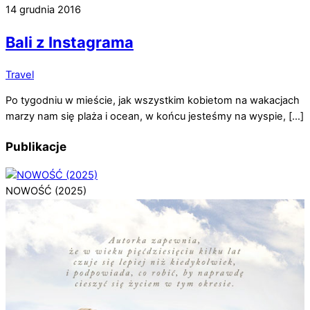
14 grudnia 2016
Bali z Instagrama
Travel
Po tygodniu w mieście, jak wszystkim kobietom na wakacjach
marzy nam się plaża i ocean, w końcu jesteśmy na wyspie, […]
Publikacje
NOWOŚĆ (2025)