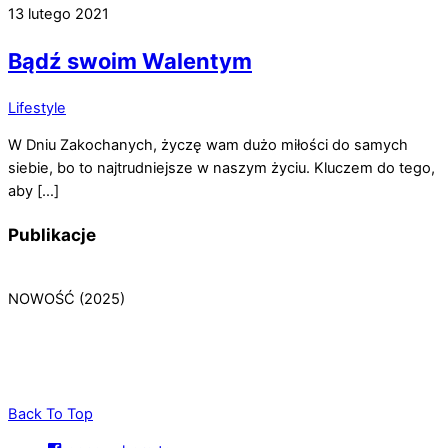
13 lutego 2021
Bądź swoim Walentym
Lifestyle
W Dniu Zakochanych, życzę wam dużo miłości do samych
siebie, bo to najtrudniejsze w naszym życiu. Kluczem do tego,
aby […]
Publikacje
NOWOŚĆ (2025)
Back To Top