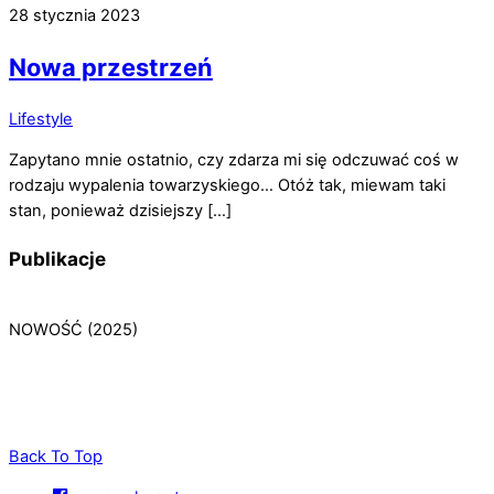
28 stycznia 2023
Nowa przestrzeń
Lifestyle
Zapytano mnie ostatnio, czy zdarza mi się odczuwać coś w
rodzaju wypalenia towarzyskiego… Otóż tak, miewam taki
stan, ponieważ dzisiejszy […]
Publikacje
NOWOŚĆ (2025)
Back To Top