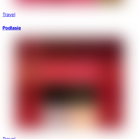
Travel
Podlasie