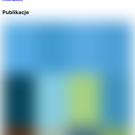
Publikacje