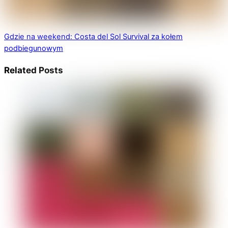
Gdzie na weekend: Costa del Sol
Survival za kołem
podbiegunowym
Related Posts