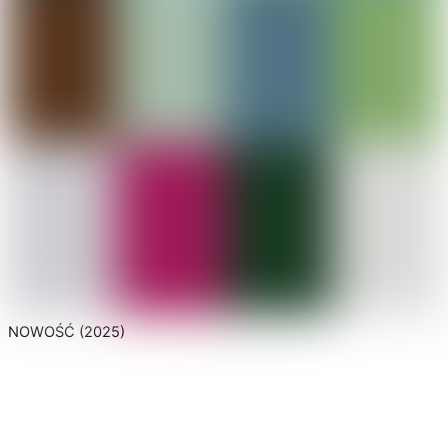
NOWOŚĆ (2025)