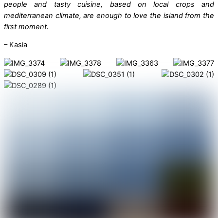
people and tasty cuisine, based on local crops and
mediterranean climate, are enough to love the island from the
first moment.
– Kasia