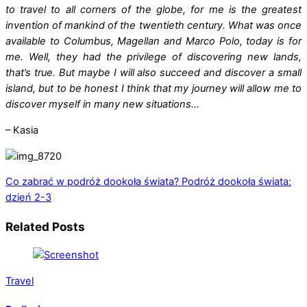
to travel to all corners of the globe, for me is the greatest
invention of mankind of the twentieth century. What was once
available to Columbus, Magellan and Marco Polo, today is for
me. Well, they had the privilege of discovering new lands,
that’s true. But maybe I will also succeed and discover a small
island, but to be honest I think that my journey will allow me to
discover myself in many new situations…
– Kasia
Co zabrać w podróż dookoła świata?
Podróż dookoła świata:
dzień 2-3
Related Posts
Travel