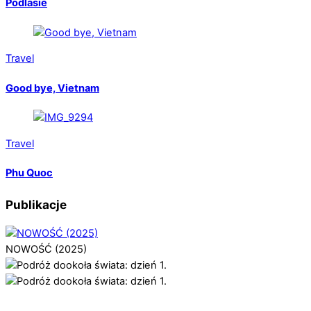
Podlasie
Travel
Good bye, Vietnam
Travel
Phu Quoc
Publikacje
NOWOŚĆ (2025)