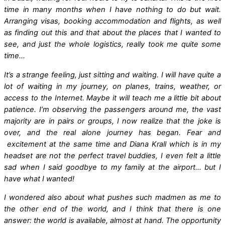
time in many months when I have nothing to do but wait.
Arranging visas, booking accommodation and flights, as well
as finding out this and that about the places that I wanted to
see, and just the whole logistics, really took me quite some
time…
It’s a strange feeling, just sitting and waiting. I will have quite a
lot of waiting in my journey, on planes, trains, weather, or
access to the Internet. Maybe it will teach me a little bit about
patience. I’m observing the passengers around me, the vast
majority are in pairs or groups, I now realize that the joke is
over, and the real alone journey has began. Fear and
excitement at the same time and Diana Krall which is in my
headset are not the perfect travel buddies, I even felt a little
sad when I said goodbye to my family at the airport… but I
have what I wanted!
I wondered also about what pushes such madmen as me to
the other end of the world, and I think that there is one
answer: the world is available, almost at hand. The opportunity