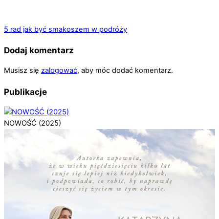
5 rad jak być smakoszem w podróży
Dodaj komentarz
Musisz się
zalogować
, aby móc dodać komentarz.
Publikacje
NOWOŚĆ (2025)