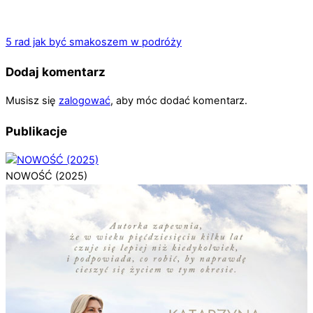
5 rad jak być smakoszem w podróży
Dodaj komentarz
Musisz się
zalogować
, aby móc dodać komentarz.
Publikacje
NOWOŚĆ (2025)