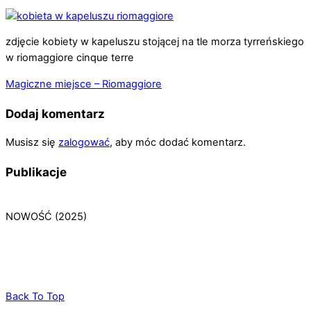
zdjęcie kobiety w kapeluszu stojącej na tle morza tyrreńskiego
w riomaggiore cinque terre
Magiczne miejsce – Riomaggiore
Dodaj komentarz
Musisz się
zalogować
, aby móc dodać komentarz.
Publikacje
NOWOŚĆ (2025)
Back To Top