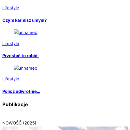
Lifestyle
Czym karmisz umysł?
Lifestyle
Przestań to robić:
Lifestyle
Policz odwrotnie…
Publikacje
NOWOŚĆ (2025)