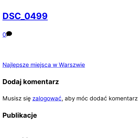
DSC_0499
0
Najlepsze miejsca w Warszwie
Dodaj komentarz
Musisz się
zalogować
, aby móc dodać komentarz
Publikacje