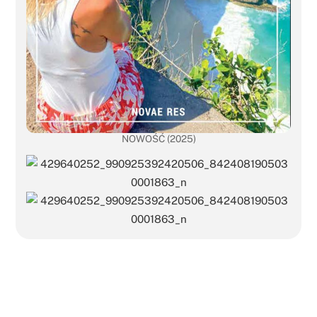
NOWOŚĆ (2025)