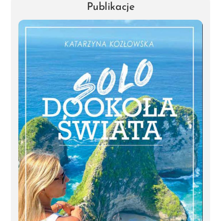
Publikacje