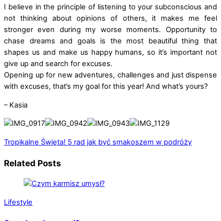
I believe in the principle of listening to your subconscious and
not thinking about opinions of others, it makes me feel
stronger even during my worse moments. Opportunity to
chase dreams and goals is the most beautiful thing that
shapes us and make us happy humans, so it’s important not
give up and search for excuses.
Opening up for new adventures, challenges and just dispense
with excuses, that’s my goal for this year! And what’s yours?
– Kasia
Tropikalne Święta!
5 rad jak być smakoszem w podróży
Related Posts
Lifestyle