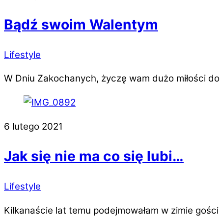
Bądź swoim Walentym
Lifestyle
W Dniu Zakochanych, życzę wam dużo miłości do s
6 lutego 2021
Jak się nie ma co się lubi…
Lifestyle
Kilkanaście lat temu podejmowałam w zimie gości