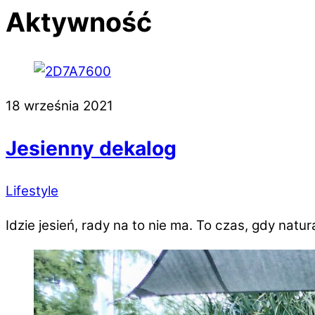
Aktywność
18 września 2021
Jesienny dekalog
Lifestyle
Idzie jesień, rady na to nie ma. To czas, gdy natur