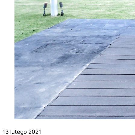
13 lutego 2021