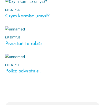
LIFESTYLE
Czym karmisz umysł?
LIFESTYLE
Przestań to robić:
LIFESTYLE
Policz odwrotnie…