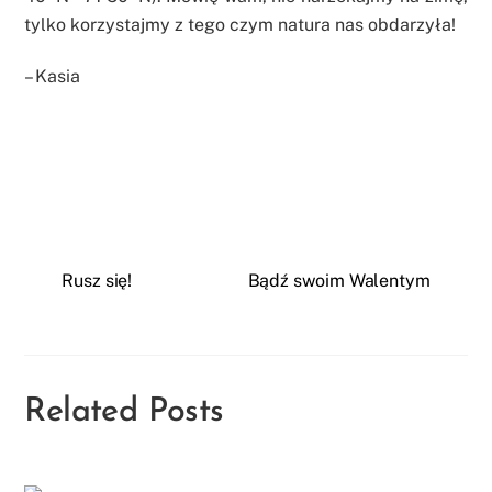
tylko korzystajmy z tego czym natura nas obdarzyła!
– Kasia
Rusz się!
Bądź swoim Walentym
Related Posts