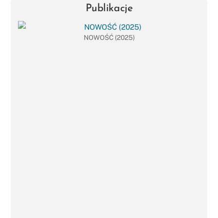
Publikacje
NOWOŚĆ (2025)