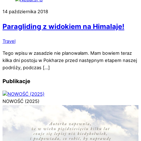
14 października 2018
Paragliding z widokiem na Himalaje!
Travel
Tego wpisu w zasadzie nie planowałam. Mam bowiem teraz
kilka dni postoju w Pokharze przed następnym etapem naszej
podróży, podczas […]
Publikacje
NOWOŚĆ (2025)