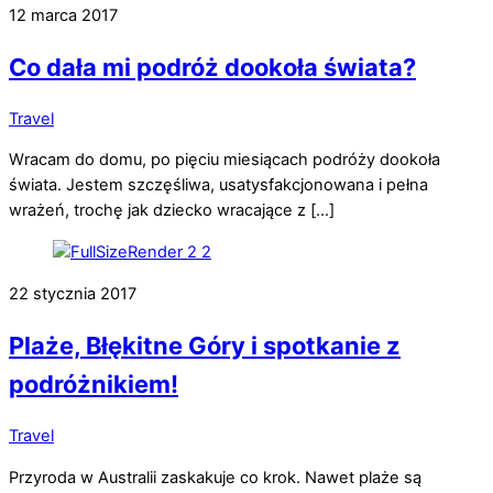
12 marca 2017
Co dała mi podróż dookoła świata?
Travel
Wracam do domu, po pięciu miesiącach podróży dookoła
świata. Jestem szczęśliwa, usatysfakcjonowana i pełna
wrażeń, trochę jak dziecko wracające z […]
22 stycznia 2017
Plaże, Błękitne Góry i spotkanie z
podróżnikiem!
Travel
Przyroda w Australii zaskakuje co krok. Nawet plaże są