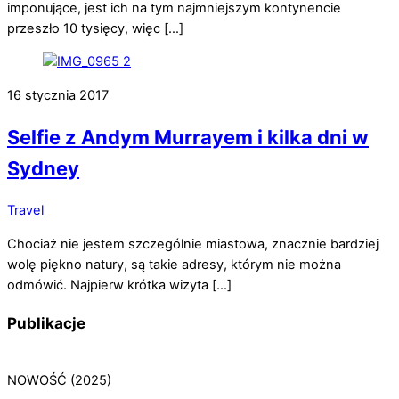
imponujące, jest ich na tym najmniejszym kontynencie
przeszło 10 tysięcy, więc […]
16 stycznia 2017
Selfie z Andym Murrayem i kilka dni w
Sydney
Travel
Chociaż nie jestem szczególnie miastowa, znacznie bardziej
wolę piękno natury, są takie adresy, którym nie można
odmówić. Najpierw krótka wizyta […]
Publikacje
NOWOŚĆ (2025)