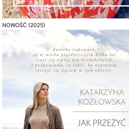
NOWOŚĆ (2025)