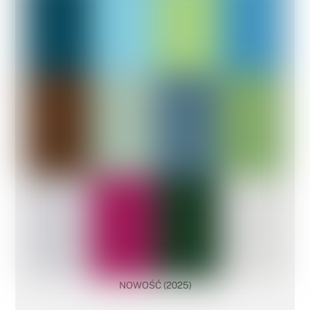
NOWOŚĆ (2025)