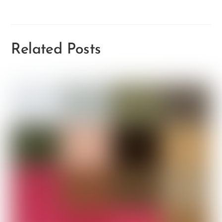
Related Posts