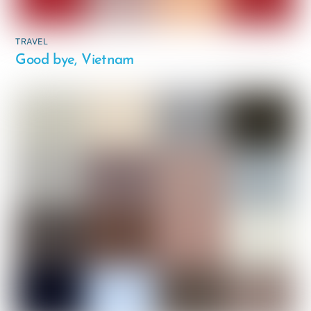
TRAVEL
Good bye, Vietnam