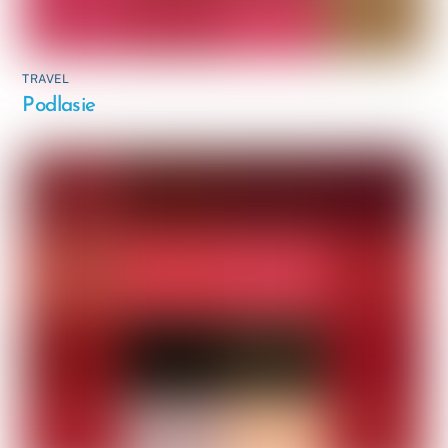
TRAVEL
Podlasie