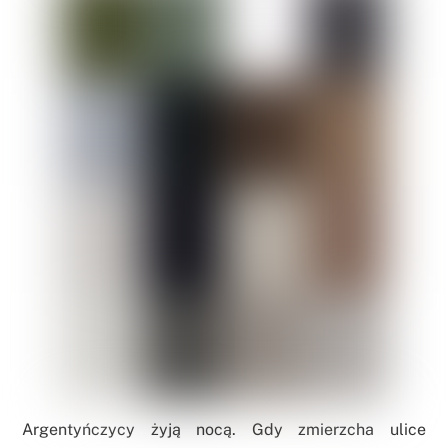
Argentyńczycy żyją nocą. Gdy zmierzcha ulice