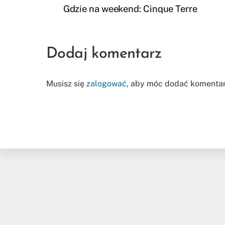
Gdzie na weekend: Cinque Terre
Dodaj komentarz
Musisz się
zalogować
, aby móc dodać komentar