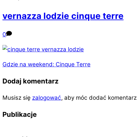
vernazza lodzie cinque terre
0
Gdzie na weekend: Cinque Terre
Dodaj komentarz
Musisz się
zalogować
, aby móc dodać komentarz
Publikacje