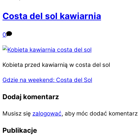
Costa del sol kawiarnia
0
Kobieta przed kawiarnią w costa del sol
Gdzie na weekend: Costa del Sol
Dodaj komentarz
Musisz się
zalogować
, aby móc dodać komentarz
Publikacje