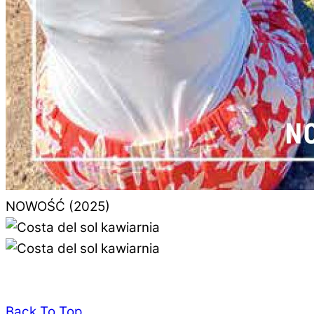
NOWOŚĆ (2025)
Back To Top