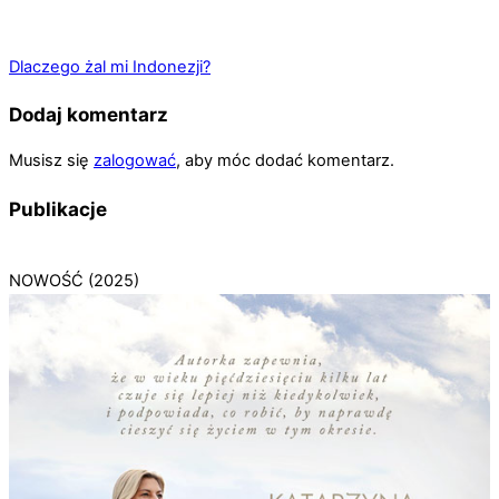
Dlaczego żal mi Indonezji?
Dodaj komentarz
Musisz się
zalogować
, aby móc dodać komentarz.
Publikacje
NOWOŚĆ (2025)