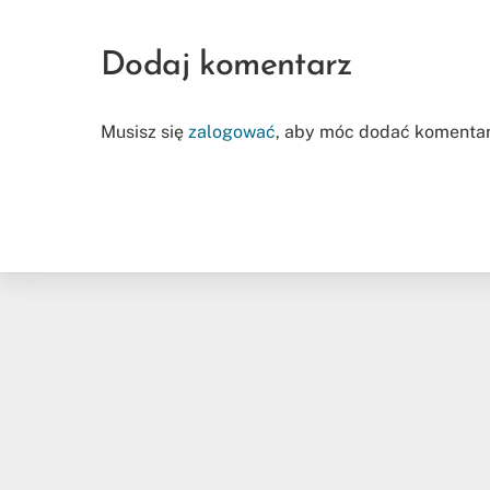
Dodaj komentarz
Musisz się
zalogować
, aby móc dodać komentar