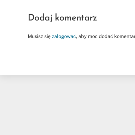
Dodaj komentarz
Musisz się
zalogować
, aby móc dodać komentar