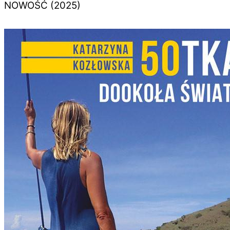
NOWOŚĆ (2025)