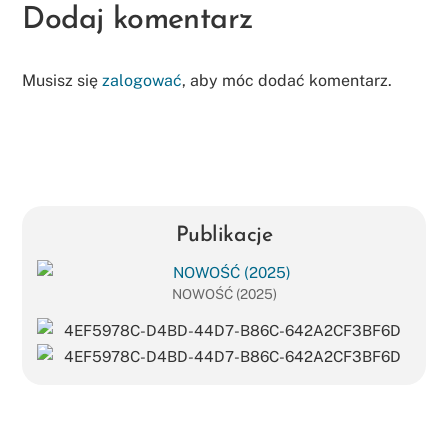
Dodaj komentarz
Musisz się
zalogować
, aby móc dodać komentarz.
Publikacje
NOWOŚĆ (2025)