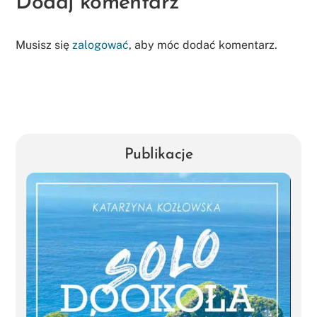
Dodaj komentarz
Musisz się
zalogować
, aby móc dodać komentarz.
Publikacje