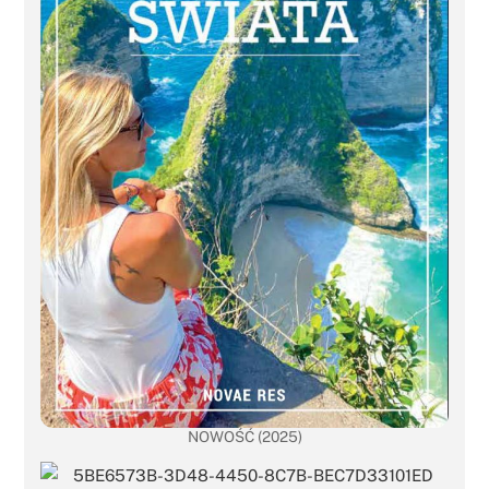
NOWOŚĆ (2025)