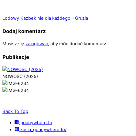
Lodowy Kazbek nie dla każdego – Gruzja
Dodaj komentarz
Musisz się
zalogować
, aby móc dodać komentarz.
Publikacje
NOWOŚĆ (2025)
Back To Top
goanywhere.to
kasia_goanywhere.to/