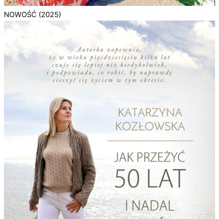
NOWOŚĆ (2025)