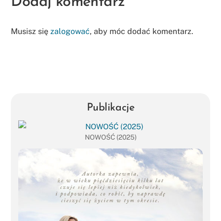
Dodaj komentarz
Musisz się
zalogować
, aby móc dodać komentarz.
Publikacje
NOWOŚĆ (2025)