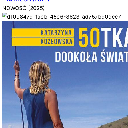
NOWOŚĆ (2025)