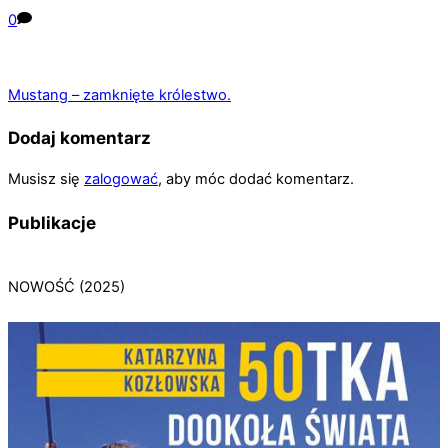
0
Mustang – zamknięte królestwo.
Dodaj komentarz
Musisz się
zalogować
, aby móc dodać komentarz.
Publikacje
NOWOŚĆ (2025)