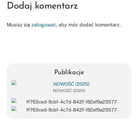
Dodaj komentarz
Musisz się
zalogować
, aby móc dodać komentarz.
Publikacje
NOWOŚĆ (2025)