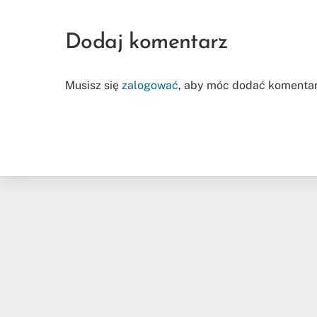
Dodaj komentarz
Musisz się
zalogować
, aby móc dodać komentar