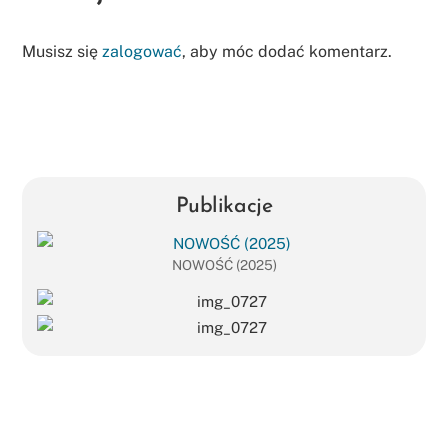
Musisz się
zalogować
, aby móc dodać komentarz.
Publikacje
NOWOŚĆ (2025)