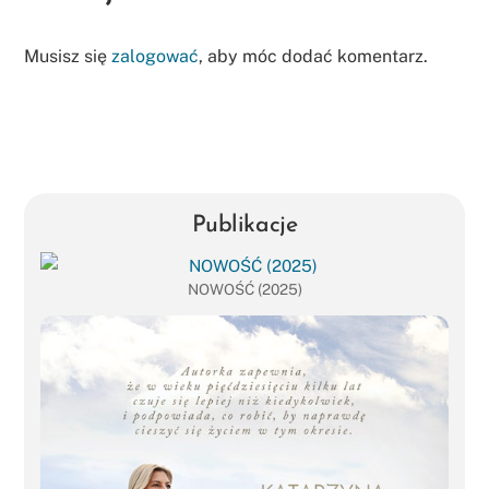
Musisz się
zalogować
, aby móc dodać komentarz.
Publikacje
NOWOŚĆ (2025)