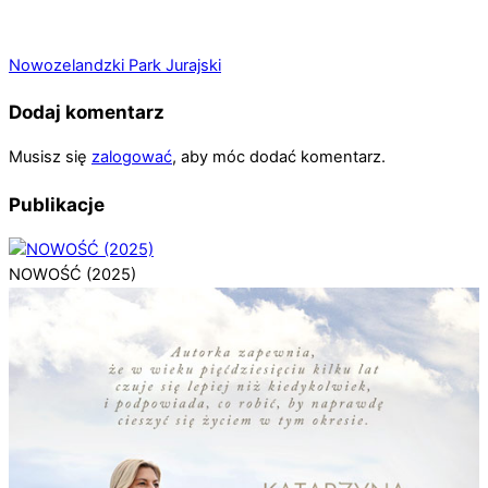
Nowozelandzki Park Jurajski
Dodaj komentarz
Musisz się
zalogować
, aby móc dodać komentarz.
Publikacje
NOWOŚĆ (2025)