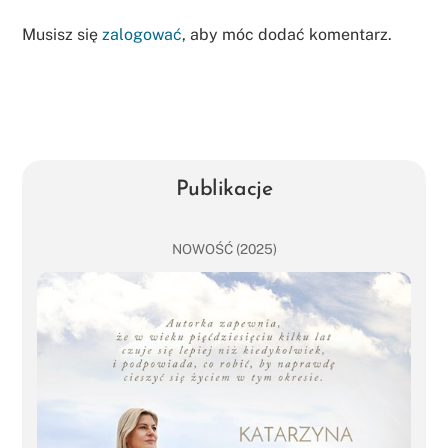
Musisz się
zalogować
, aby móc dodać komentarz.
Publikacje
NOWOŚĆ (2025)