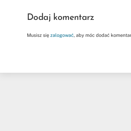
Dodaj komentarz
Musisz się
zalogować
, aby móc dodać komentar