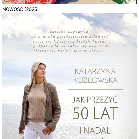
NOWOŚĆ (2025)