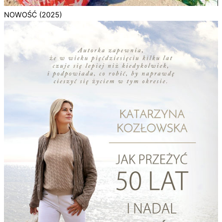
NOWOŚĆ (2025)