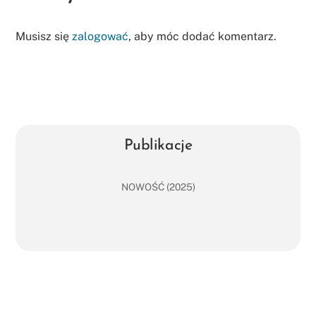
Musisz się
zalogować
, aby móc dodać komentarz.
Publikacje
NOWOŚĆ (2025)